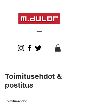
Toimitusehdot &
postitus
Toimitusehdot