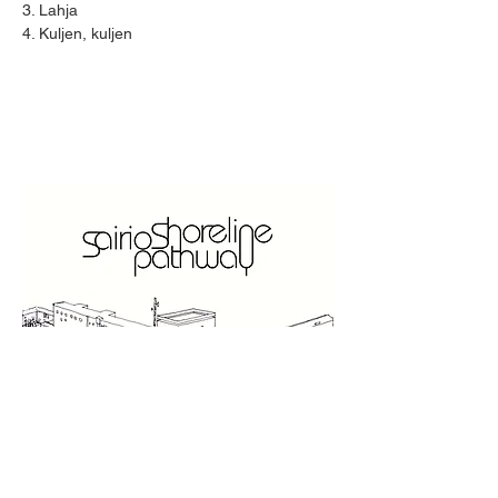
3. Lahja
4. Kuljen, kuljen