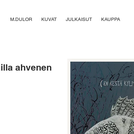
M.DULOR
KUVAT
JULKAISUT
KAUPPA
illa ahvenen